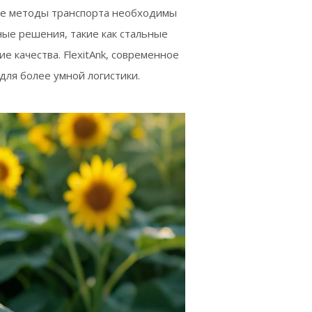
ые методы транспорта необходимы
ые решения, такие как стальные
е качества. FlexitAnk, современное
для более умной логистики.