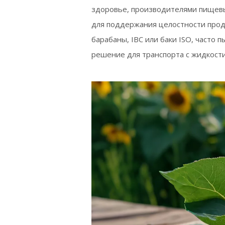
здоровье, производителями пищев
для поддержания целостности прод
барабаны, IBC или баки ISO, часто 
решение для транспорта с жидкости