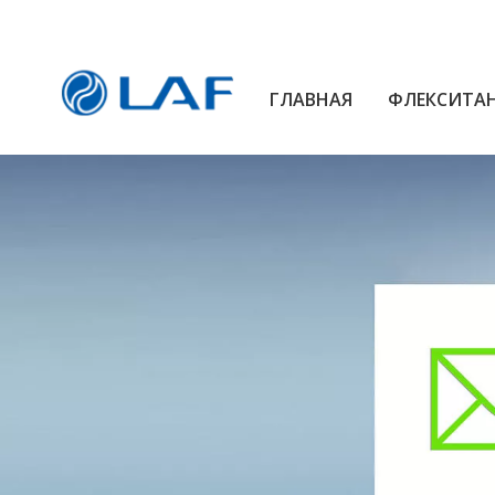
ГЛАВНАЯ
ФЛЕКСИТА