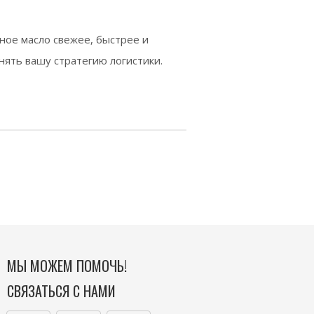
ное масло свежее, быстрее и
нять вашу стратегию логистики.
МЫ МОЖЕМ ПОМОЧЬ!
СВЯЗАТЬСЯ С НАМИ