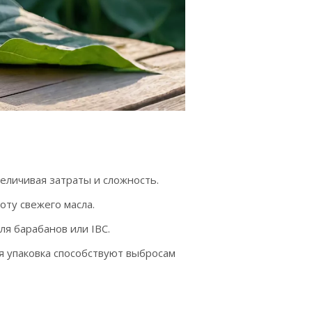
еличивая затраты и сложность.
оту свежего масла.
ля барабанов или IBC.
 упаковка способствуют выбросам