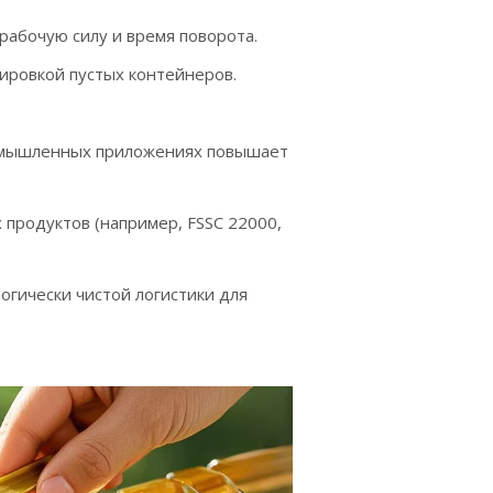
рабочую силу и время поворота.
тировкой пустых контейнеров.
ромышленных приложениях повышает
продуктов (например, FSSC 22000,
огически чистой логистики для