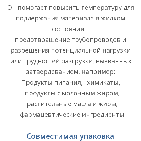
Он помогает повысить температуру для
поддержания материала в жидком
состоянии,
предотвращение трубопроводов и
разрешения потенциальной нагрузки
или трудностей разгрузки, вызванных
затвердеванием, например:
Продукты питания,
химикаты,
продукты с молочным жиром,
растительные масла и жиры,
фармацевтические ингредиенты
Совместимая упаковка