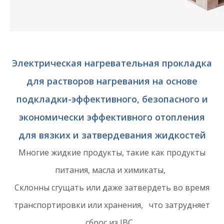
Электрическая нагревательная прокладка
для растворов нагревания на основе
подкладки-эффективного, безопасного и
экономически эффективного отопления
для вязких и затвердевания жидкостей
Многие жидкие продукты, такие как продукты
питания, масла и химикаты,
Склонны сгущать или даже затвердеть во время
транспортировки или хранения, что затрудняет
сброс из IBC.