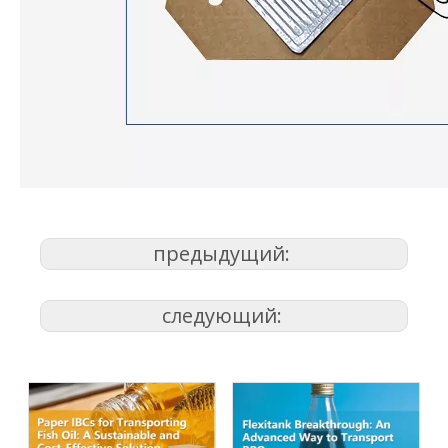
предыдущий:
следующий: