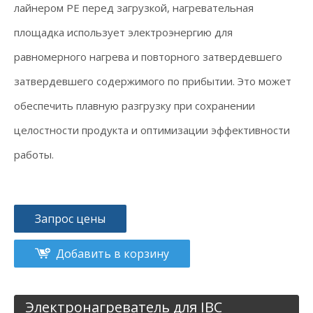
лайнером PE перед загрузкой, нагревательная
площадка использует электроэнергию для
равномерного нагрева и повторного затвердевшего
затвердевшего содержимого по прибытии. Это может
обеспечить плавную разгрузку при сохранении
целостности продукта и оптимизации эффективности
работы.
Запрос цены
Добавить в корзину
Электронагреватель для IBC