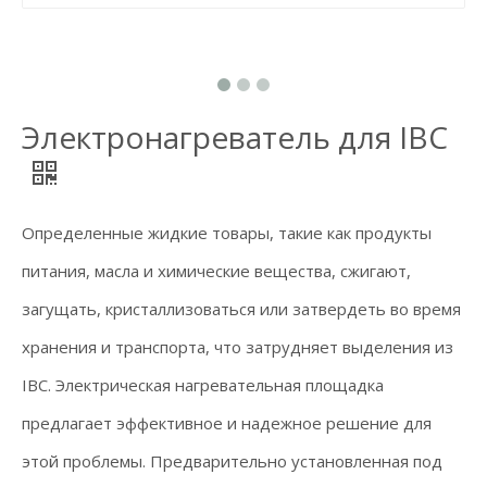
Электронагреватель для IBC
Определенные жидкие товары, такие как продукты
питания, масла и химические вещества, сжигают,
загущать, кристаллизоваться или затвердеть во время
хранения и транспорта, что затрудняет выделения из
IBC. Электрическая нагревательная площадка
предлагает эффективное и надежное решение для
этой проблемы. Предварительно установленная под