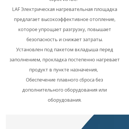
LAF Электрическая нагревательная площадка
предлагает высокоэффективное отопление,
которое упрощает разгрузку, повышает
безопасность и снижает затраты.
Установлен под пакетом вкладыша перед
заполнением, прокладка постепенно нагревает
продукт в пункте назначения,
Обеспечение плавного сброса без
дополнительного оборудования или
оборудования.