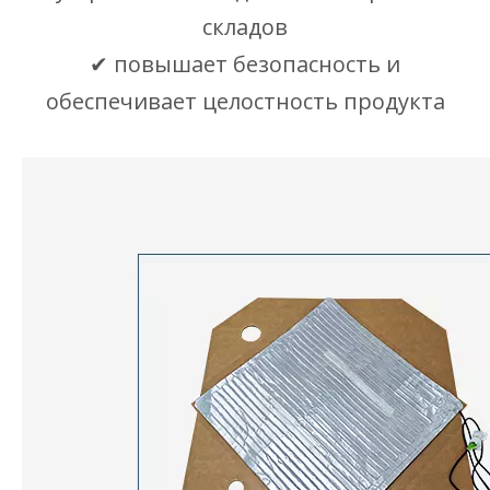
складов
✔ повышает безопасность и
обеспечивает целостность продукта