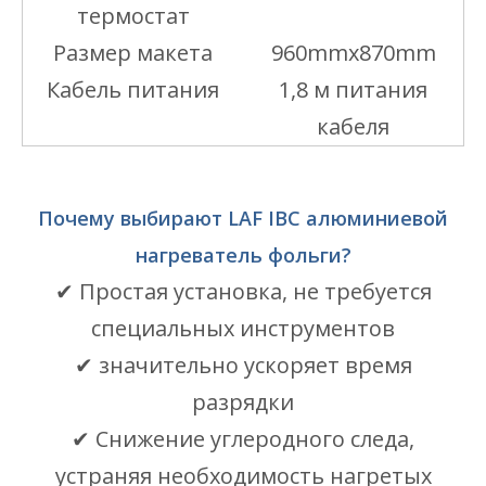
термостат
Размер макета
960mmx870mm
Кабель питания
1,8 м питания
кабеля
Почему выбирают LAF IBC алюминиевой
нагреватель фольги?
✔ Простая установка, не требуется
специальных инструментов
✔ значительно ускоряет время
разрядки
✔ Снижение углеродного следа,
устраняя необходимость нагретых