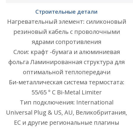
Строительные детали
Нагревательный элемент: силиконовый
резиновый кабель с проволочными
ядрами сопротивления
Слои: крафт -бумага и алюминиевая
фольга Ламинированная структура для
оптимальной теплопередачи
Би-металлическая система термостата:
55/65 ° C Bi-Metal Limiter
Тип подключения: International
Universal Plug & US, AU, Великобритания,
ЕС и другие региональные плагины