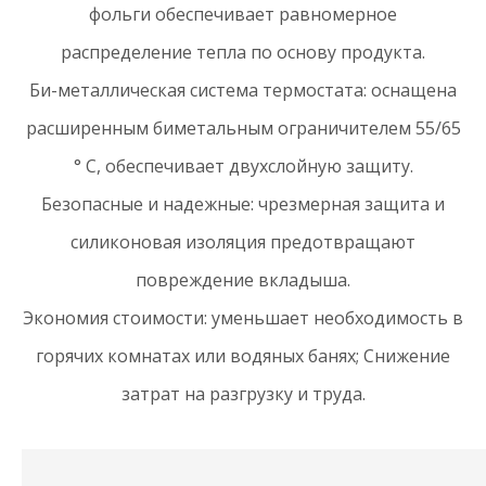
фольги обеспечивает равномерное
распределение тепла по основу продукта.
Би-металлическая система термостата: оснащена
расширенным биметальным ограничителем 55/65
° C, обеспечивает двухслойную защиту.
Безопасные и надежные: чрезмерная защита и
силиконовая изоляция предотвращают
повреждение вкладыша.
Экономия стоимости: уменьшает необходимость в
горячих комнатах или водяных банях; Снижение
затрат на разгрузку и труда.