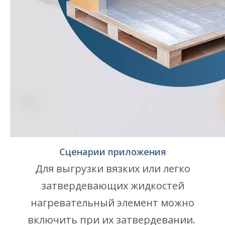
Сценарии приложения
Для выгрузки вязких или легко
затвердевающих жидкостей
нагревательный элемент можно
включить при их затвердевании.