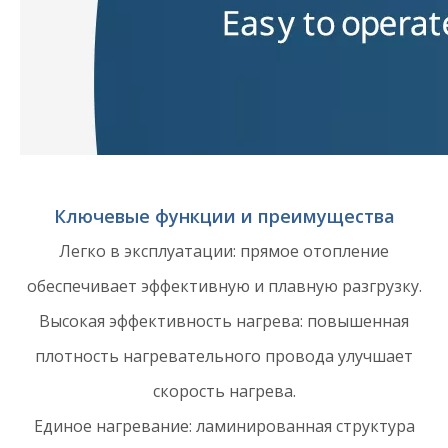
Ключевые функции и преимущества
Легко в эксплуатации: прямое отопление
обеспечивает эффективную и плавную разгрузку.
Высокая эффективность нагрева: повышенная
плотность нагревательного провода улучшает
скорость нагрева.
Единое нагревание: ламинированная структура